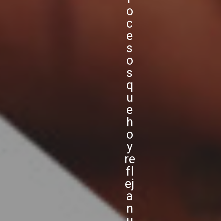
o
c
e
s
o
s
q
u
e
h
o
y
r
e
f
l
e
j
a
n
u