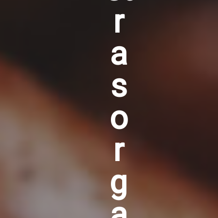
r
a
s
o
r
g
a