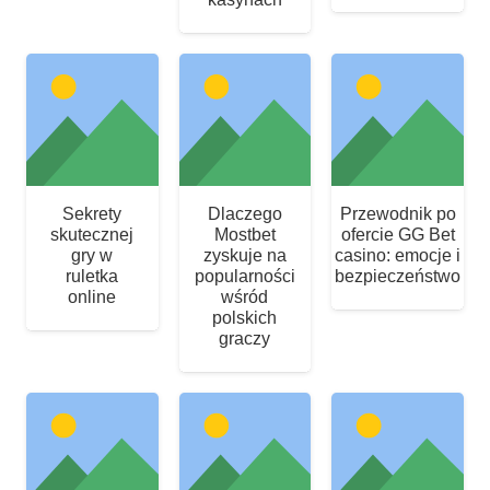
Sekrety
Dlaczego
Przewodnik po
skutecznej
Mostbet
ofercie GG Bet
gry w
zyskuje na
casino: emocje i
ruletka
popularności
bezpieczeństwo
online
wśród
polskich
graczy