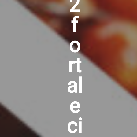
2
f
o
r
t
a
l
e
c
i