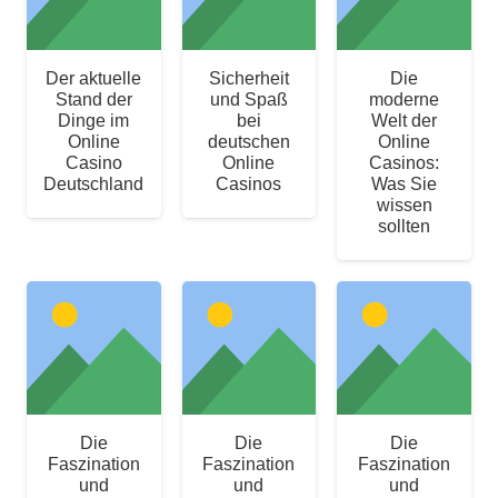
Der aktuelle
Sicherheit
Die
Stand der
und Spaß
moderne
Dinge im
bei
Welt der
Online
deutschen
Online
Casino
Online
Casinos:
Deutschland
Casinos
Was Sie
wissen
sollten
Die
Die
Die
Faszination
Faszination
Faszination
und
und
und