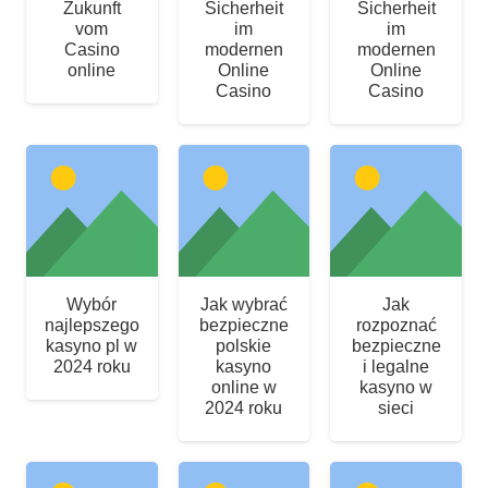
Zukunft
Sicherheit
Sicherheit
vom
im
im
Casino
modernen
modernen
online
Online
Online
Casino
Casino
Wybór
Jak wybrać
Jak
najlepszego
bezpieczne
rozpoznać
kasyno pl w
polskie
bezpieczne
2024 roku
kasyno
i legalne
online w
kasyno w
2024 roku
sieci