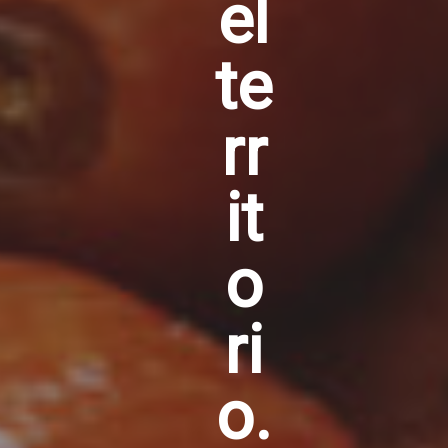
e
l
t
e
r
r
i
t
o
r
i
o
.