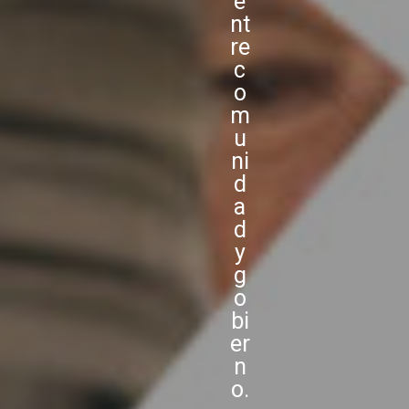
e
n
t
r
e
c
o
m
u
n
i
d
a
d
y
g
o
b
i
e
r
n
o
.