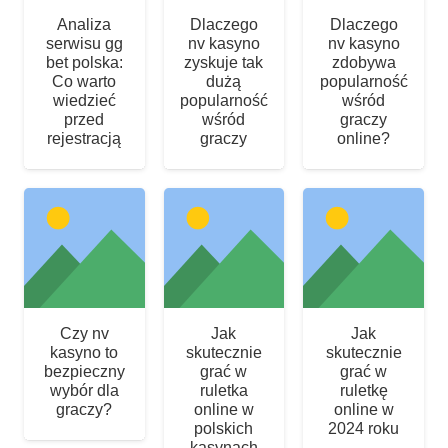
Analiza
Dlaczego
Dlaczego
serwisu gg
nv kasyno
nv kasyno
bet polska:
zyskuje tak
zdobywa
Co warto
dużą
popularność
wiedzieć
popularność
wśród
przed
wśród
graczy
rejestracją
graczy
online?
Czy nv
Jak
Jak
kasyno to
skutecznie
skutecznie
bezpieczny
grać w
grać w
wybór dla
ruletka
ruletkę
graczy?
online w
online w
polskich
2024 roku
kasynach