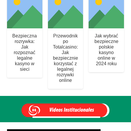
Bezpieczna
Przewodnik
Jak wybrać
rozrywka:
po
bezpieczne
Jak
Totalcasino:
polskie
rozpoznać
Jak
kasyno
legalne
bezpiecznie
online w
kasyno w
korzystać z
2024 roku
sieci
legalnej
rozrywki
online