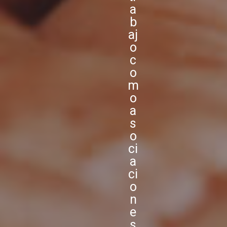
a
b
a
j
o
c
o
m
o
a
s
o
c
i
a
c
i
o
n
e
s