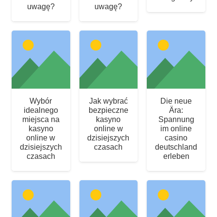
uwagę?
uwagę?
Wybór
Jak wybrać
Die neue
idealnego
bezpieczne
Ära:
miejsca na
kasyno
Spannung
kasyno
online w
im online
online w
dzisiejszych
casino
dzisiejszych
czasach
deutschland
czasach
erleben