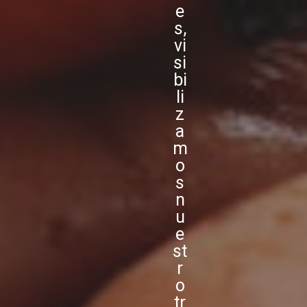
e
s
,
v
i
s
i
b
i
l
i
z
a
m
o
s
n
u
e
s
t
r
o
t
r