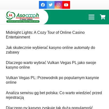
Midnight Lights: A Cozy Tour of Online Casino
Entertainment
Jak skutecznie wybierać kasyno online automaty do
zabawy
Dlaczego warto wybrać Vulkan Vegas PL jako swoje
kasyno online
Vulkan Vegas PL: Przewodnik po popularnym kasynie
online
Analiza serwisu gg bet polska: Co warto wiedzieć przed
rejestracją
Dlaczego nv kasyno zyskuje tak dużą popularność