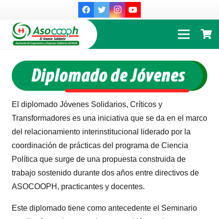
El diplomado Jóvenes Solidarios, Críticos y
Transformadores es una iniciativa que se da en el marco
del relacionamiento interinstitucional liderado por la
coordinación de prácticas del programa de Ciencia
Política que surge de una propuesta construida de
trabajo sostenido durante dos años entre directivos de
ASOCOOPH, practicantes y docentes.
Este diplomado tiene como antecedente el Seminario