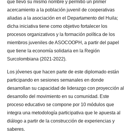
que llevó su mismo nombre y permitió un primer
acercamiento a la población juvenil de cooperativas
aliadas a la asociación en el Departamento del Huila;
dicha iniciativa tiene como objetivo fortalecer los
procesos organizativos y la formación política de los
miembros juveniles de ASOCOOPH, a partir del papel
que tiene la economía solidaria en la Región
Surcolombiana (2021-2022).
Los jóvenes que hacen parte de este diplomado están
participando en sesiones semanales en donde
desarrollan su capacidad de liderazgo con proyección al
desarrollo del movimiento en su comunidad. Este
proceso educativo se compone por 10 módulos que
integra una metodología participativa que le apuesta al
diálogo a partir de la construcción de experiencias y
saberes.