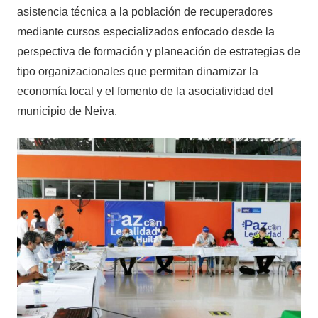
asistencia técnica a la población de recuperadores
mediante cursos especializados enfocado desde la
perspectiva de formación y planeación de estrategias de
tipo organizacionales que permitan dinamizar la
economía local y el fomento de la asociatividad del
municipio de Neiva.