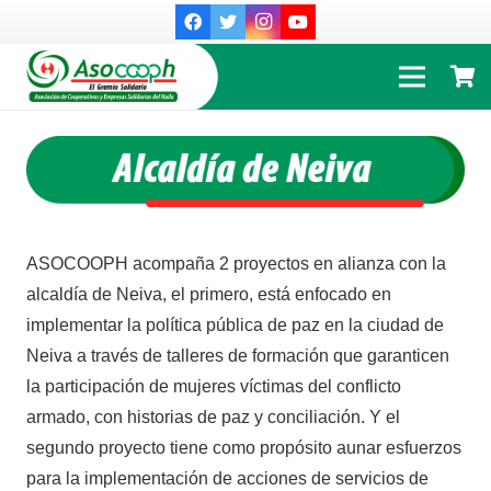
ASOCOOPH acompaña 2 proyectos en alianza con la
alcaldía de Neiva, el primero, está enfocado en
implementar la política pública de paz en la ciudad de
Neiva a través de talleres de formación que garanticen
la participación de mujeres víctimas del conflicto
armado, con historias de paz y conciliación. Y el
segundo proyecto tiene como propósito aunar esfuerzos
para la implementación de acciones de servicios de