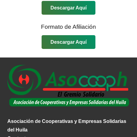
Descargar Aquí
Formato de Afiliación
Descargar Aquí
Asociación de Cooperativas y Empresas Solidarias
del Huila