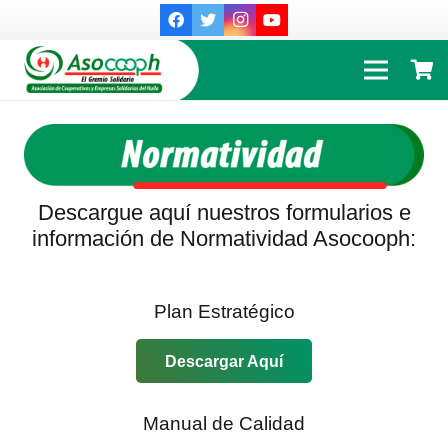
Descargue aquí nuestros formularios e
información de Normatividad Asocooph:
Plan Estratégico
Descargar Aquí
Manual de Calidad